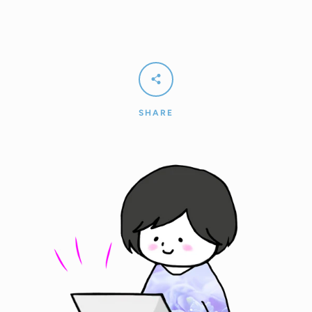
SHARE
ABOUT US
お問い合わせ
プライバシーポリシー
特定商取引法に基づく表記